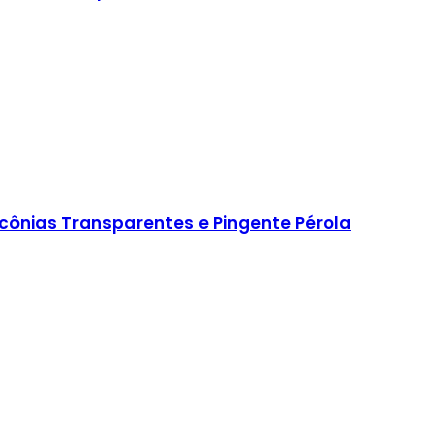
rcônias Transparentes e Pingente Pérola