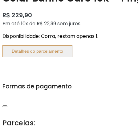
R$
229,90
Em até 10x de
R$
22,99
sem juros
Disponibilidade:
Corra, restam apenas 1.
Detalhes do parcelamento
Formas de pagamento
Parcelas: