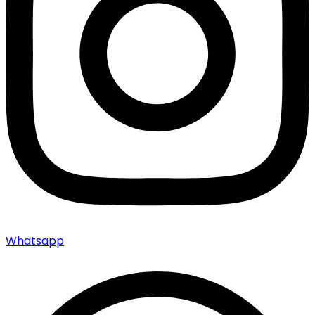
Whatsapp