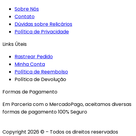
Sobre Nós
Contato
Dúvidas sobre Relicários
Política de Privacidade
Links Úteis
Rastrear Pedido
Minha Conta
Política de Reembolso
Política de Devolução
Formas de Pagamento
Em Parceria com o MercadoPago, aceitamos diversas
formas de pagamento 100% Seguro
Copyright 2026 © – Todos os direitos reservados