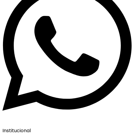
Institucional