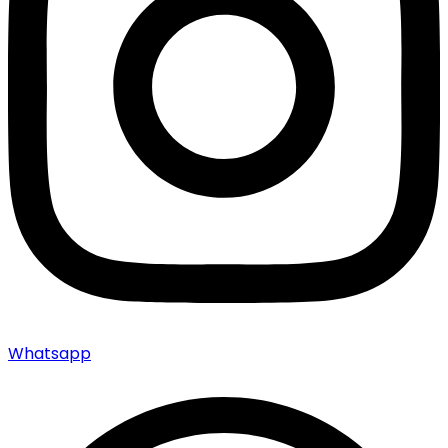
Whatsapp