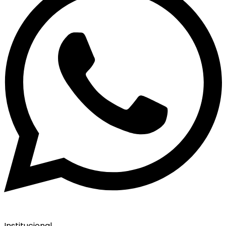
Institucional