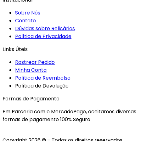
Sobre Nós
Contato
Dúvidas sobre Relicários
Política de Privacidade
Links Úteis
Rastrear Pedido
Minha Conta
Política de Reembolso
Política de Devolução
Formas de Pagamento
Em Parceria com o MercadoPago, aceitamos diversas
formas de pagamento 100% Seguro
Copyright 2026 © – Todos os direitos reservados