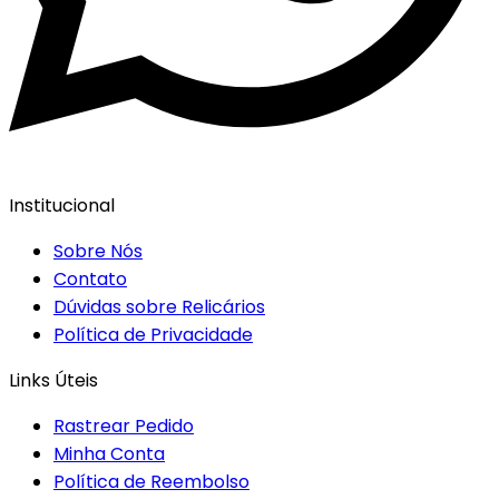
Institucional
Sobre Nós
Contato
Dúvidas sobre Relicários
Política de Privacidade
Links Úteis
Rastrear Pedido
Minha Conta
Política de Reembolso