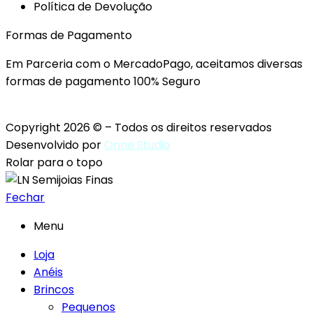
Política de Devolução
Formas de Pagamento
Em Parceria com o MercadoPago, aceitamos diversas
formas de pagamento 100% Seguro
Copyright 2026 © – Todos os direitos reservados
Desenvolvido por
Onne Studio
Rolar para o topo
Fechar
Menu
Loja
Anéis
Brincos
Pequenos