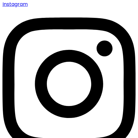
Instagram