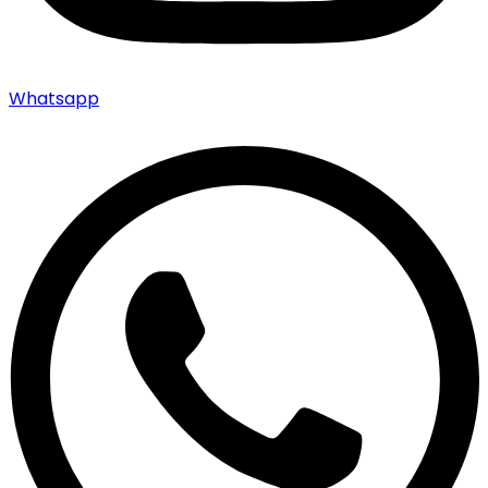
Whatsapp